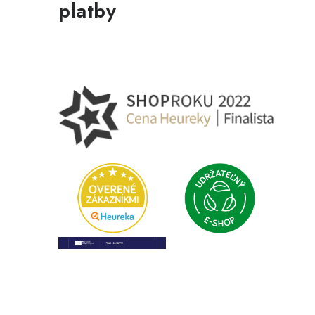
platby