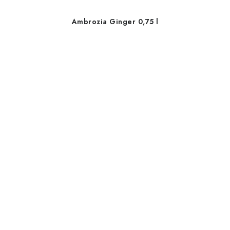
Ambrozia Ginger 0,75 l