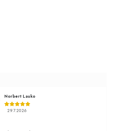
Norbert Lauko
29.7.2026