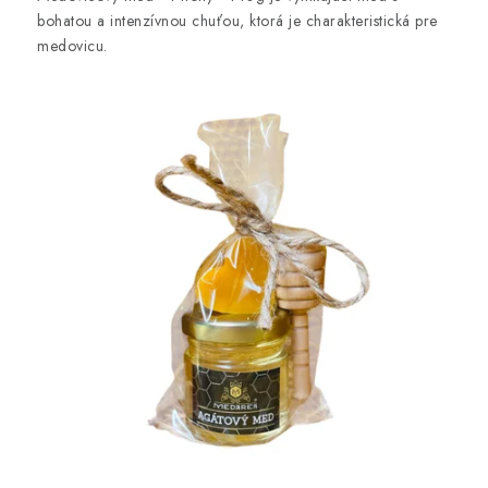
bohatou a intenzívnou chuťou, ktorá je charakteristická pre
medovicu.