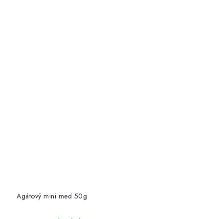
Agátový mini med 50g