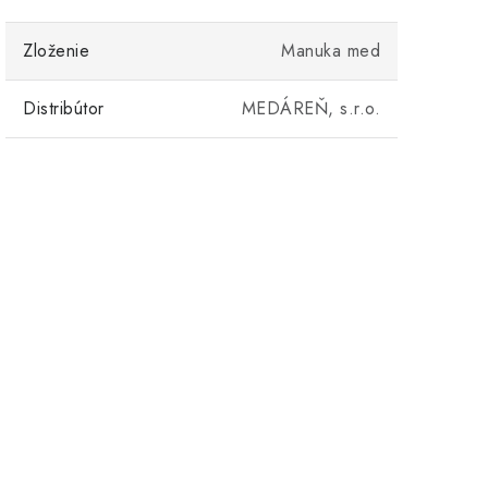
Zloženie
Manuka med
Distribútor
MEDÁREŇ, s.r.o.