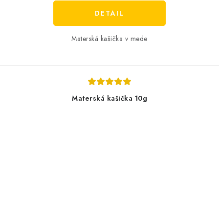
DETAIL
Materská kašička v mede
Materská kašička 10g