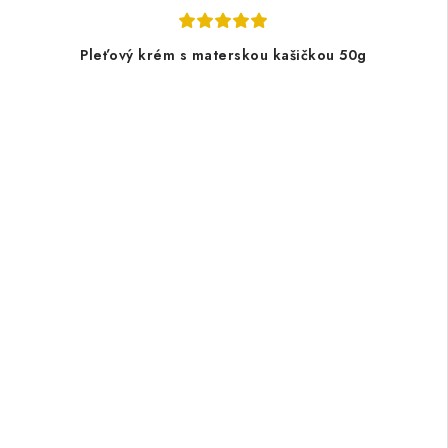
Pleťový krém s materskou kašičkou 50g