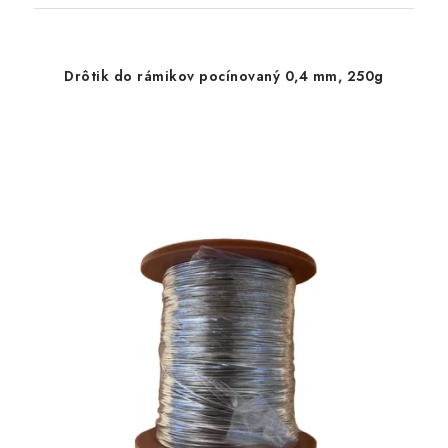
Drôtik do rámikov pocínovaný 0,4 mm, 250g