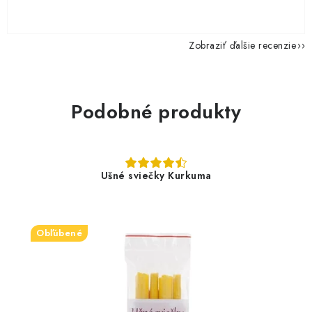
Zobraziť ďalšie recenzie
Podobné produkty
Ušné sviečky Kurkuma
Obľúbené