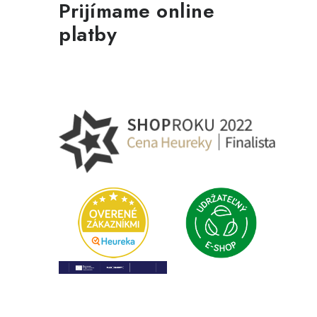
Prijímame online
platby