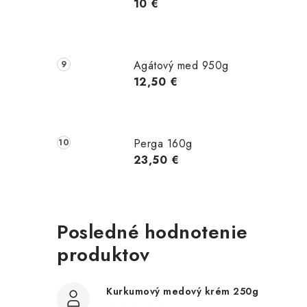
10 €
Agátový med 950g
12,50 €
Perga 160g
23,50 €
Posledné hodnotenie
produktov
Kurkumový medový krém 250g