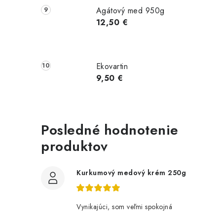
Agátový med 950g
12,50 €
Ekovartin
9,50 €
Posledné hodnotenie
produktov
Kurkumový medový krém 250g
Vynikajúci, som veľmi spokojná