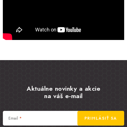
Aktuálne novinky a akcie
na váš e-mail
Email
PRIHLÁSIŤ SA