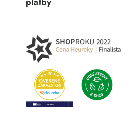
platby