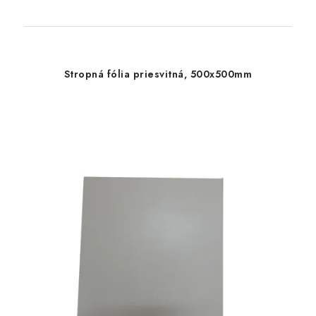
Stropná fólia priesvitná, 500x500mm