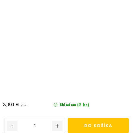
3,80 €
(2 ks)
Skladom
/ ks
DO KOŠÍKA