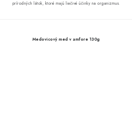
prírodných látok, ktoré majú liečivé účinky na organizmus.
Medovicový med v amfore 130g