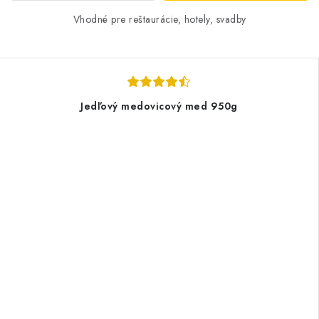
Vhodné pre reštaurácie, hotely, svadby
Jedľový medovicový med 950g