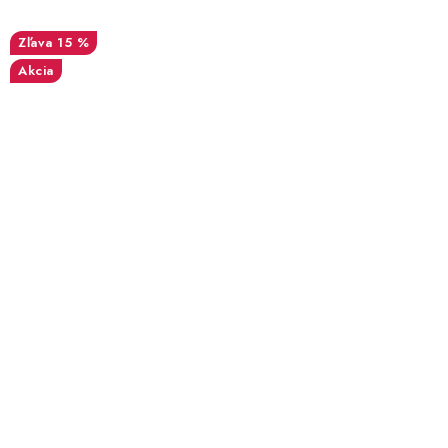
15 %
Akcia