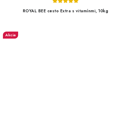
ROYAL BEE cesto Extra s vitamínmi, 10kg
Akcia