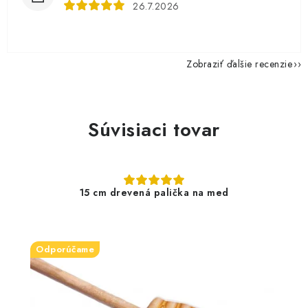
26.7.2026
Zobraziť ďalšie recenzie
Súvisiaci tovar
15 cm drevená palička na med
Odporúčame