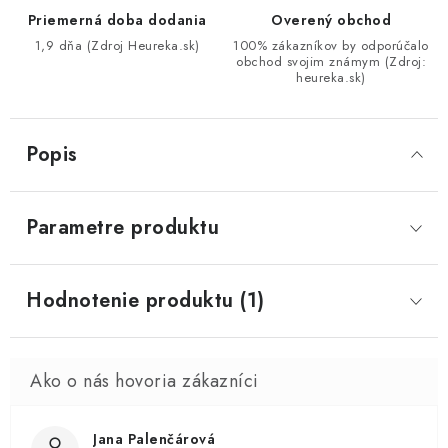
Priemerná doba dodania
Overený obchod
1,9 dňa (Zdroj Heureka.sk)
100% zákazníkov by odporúčalo
obchod svojim známym (Zdroj:
heureka.sk)
Popis
Parametre produktu
Hodnotenie produktu (1)
Jana Palenčárová