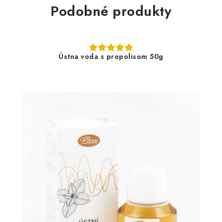
Podobné produkty
Ústna voda s propolisom 50g