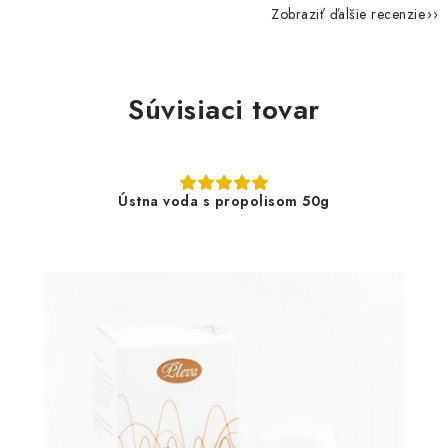
Zobraziť ďalšie recenzie
Súvisiaci tovar
Ústna voda s propolisom 50g