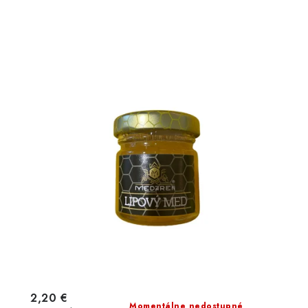
2,20 €
Momentálne nedostupné