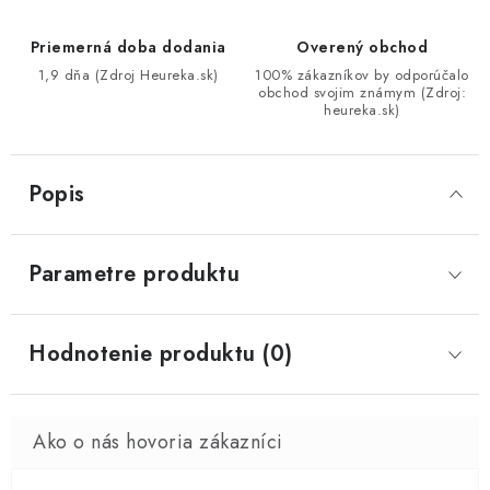
Priemerná doba dodania
Overený obchod
1,9 dňa (Zdroj Heureka.sk)
100% zákazníkov by odporúčalo
obchod svojim známym (Zdroj:
heureka.sk)
Popis
Parametre produktu
Hodnotenie produktu (0)