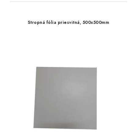
Stropná fólia priesvitná, 500x500mm