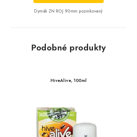
Dymák ZN ROJ 90mm pozinkovaný
Podobné produkty
HiveAlive, 100ml