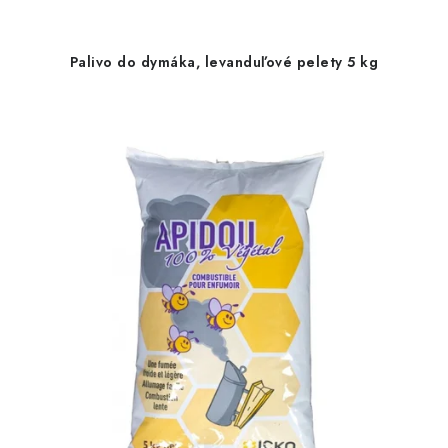
Palivo do dymáka, levanduľové pelety 5 kg