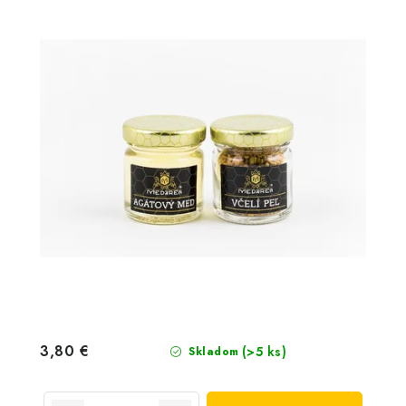
3,80 €
(>5 ks)
Skladom