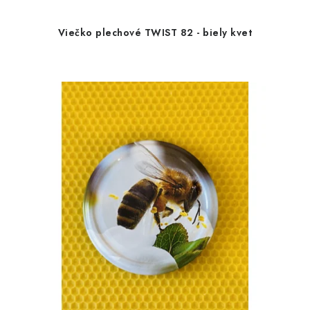
Viečko plechové TWIST 82 - biely kvet