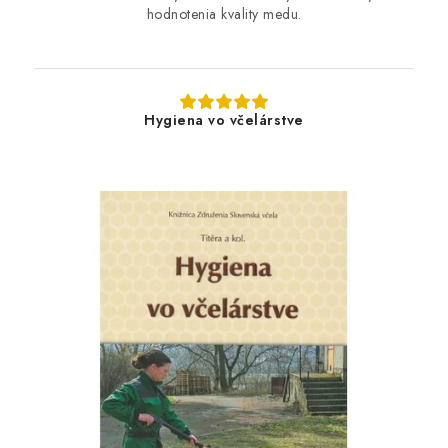
hodnotenia kvality medu.
Hygiena vo včelárstve