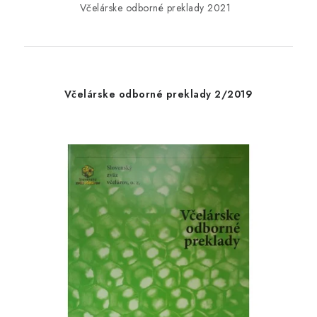
Včelárske odborné preklady 2021
Včelárske odborné preklady 2/2019