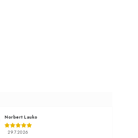
Norbert Lauko
29.7.2026