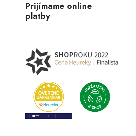
Prijímame online
platby