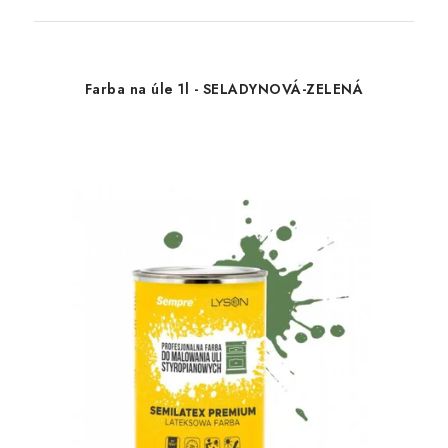
Farba na úle 1l - SELADYNOVÁ-ZELENÁ