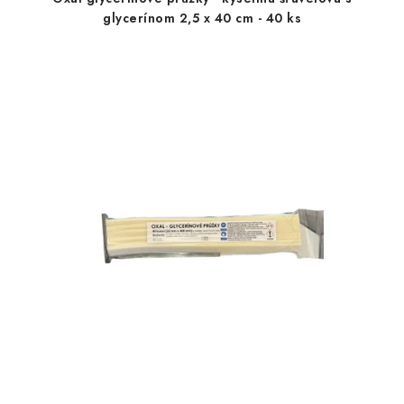
glycerínom 2,5 x 40 cm - 40 ks