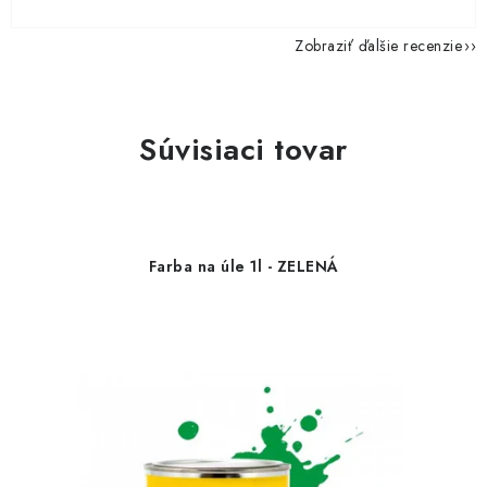
Zobraziť ďalšie recenzie
Súvisiaci tovar
Farba na úle 1l - ZELENÁ