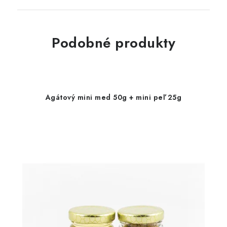
Podobné produkty
Agátový mini med 50g + mini peľ 25g