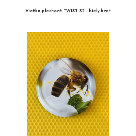
Viečko plechové TWIST 82 - biely kvet