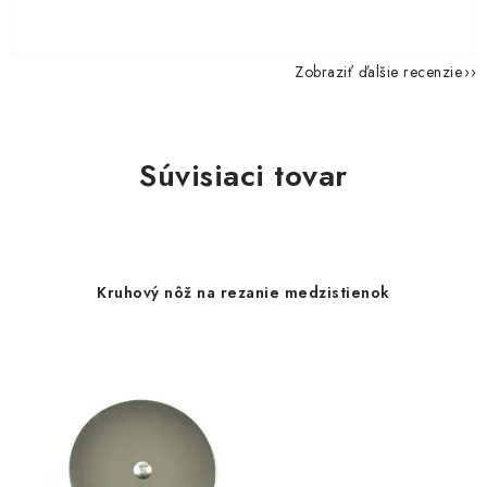
Zobraziť ďalšie recenzie
Súvisiaci tovar
Kruhový nôž na rezanie medzistienok