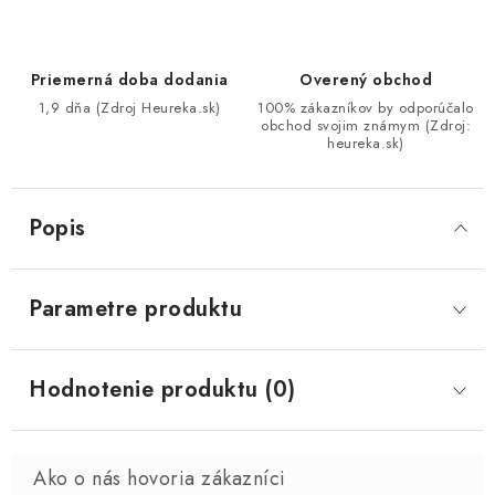
Priemerná doba dodania
Overený obchod
1,9 dňa (Zdroj Heureka.sk)
100% zákazníkov by odporúčalo
obchod svojim známym (Zdroj:
heureka.sk)
Popis
Parametre produktu
Hodnotenie produktu (0)