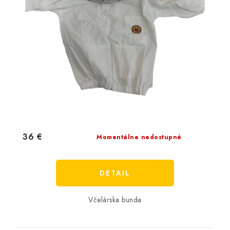
36 €
Momentálne nedostupné
DETAIL
Včelárska bunda