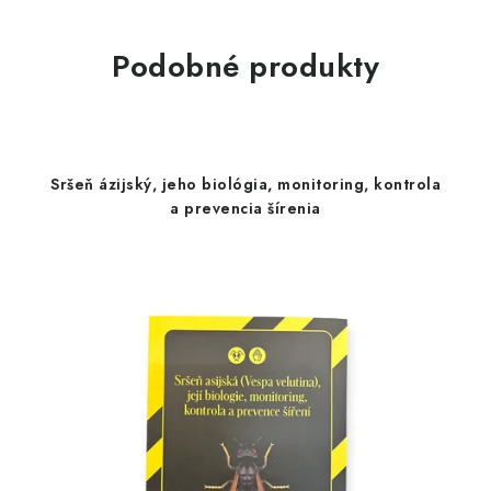
Podobné produkty
Sršeň ázijský, jeho biológia, monitoring, kontrola
a prevencia šírenia