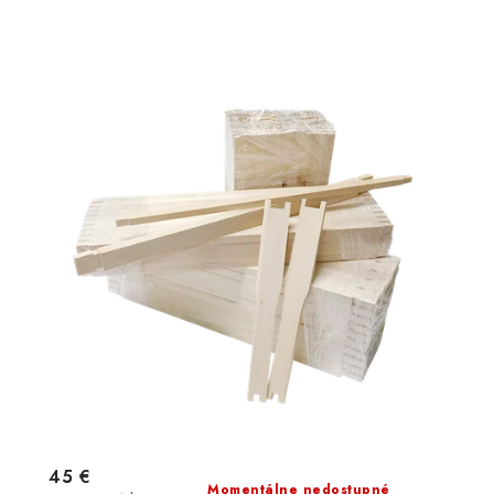
45 €
Momentálne nedostupné