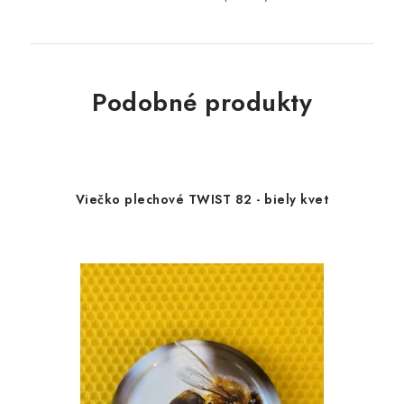
Podobné produkty
Viečko plechové TWIST 82 - biely kvet