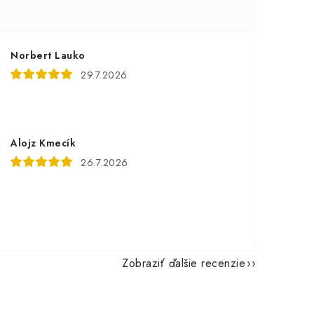
Norbert Lauko
29.7.2026
Alojz Kmecík
26.7.2026
Zobraziť ďalšie recenzie