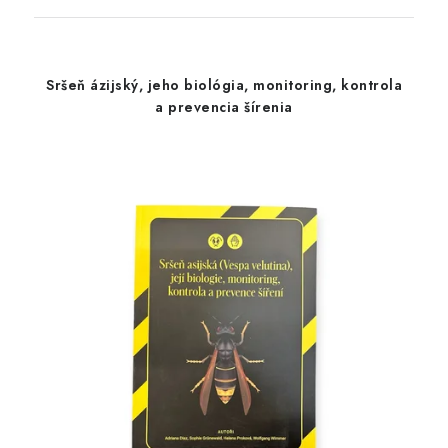
Sršeň ázijský, jeho biológia, monitoring, kontrola
a prevencia šírenia