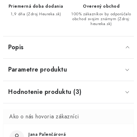
Priemerná doba dodania
Overený obchod
1,9 dňa (Zdroj Heureka.sk)
100% zákazníkov by odporúčalo
obchod svojim známym (Zdroj:
heureka.sk)
Popis
Parametre produktu
Hodnotenie produktu (3)
Jana Palenčárová