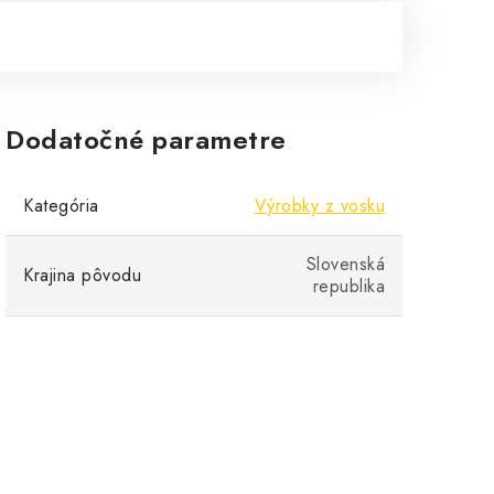
Dodatočné parametre
Kategória
Výrobky z vosku
Slovenská
Krajina pôvodu
republika