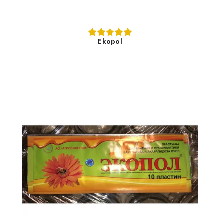
Ekopol