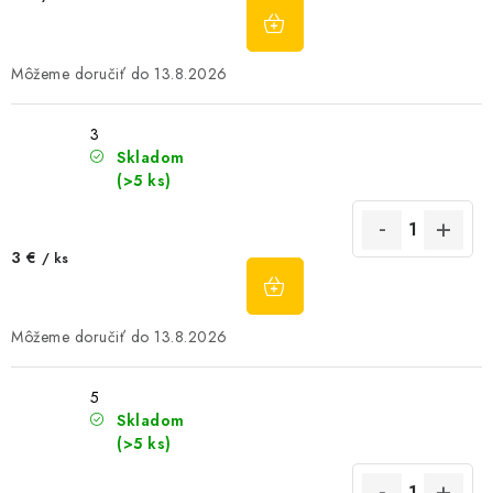
DO
KOŠÍKA
13.8.2026
3
Skladom
(>5 ks)
3 €
/ ks
DO
KOŠÍKA
13.8.2026
5
Skladom
(>5 ks)