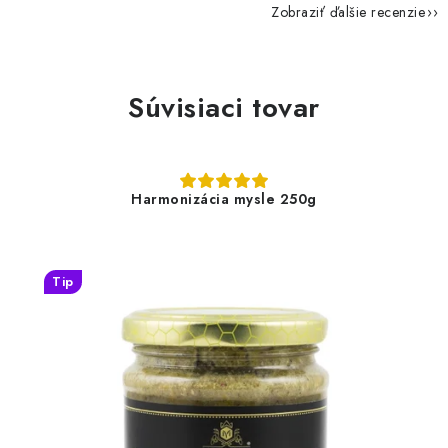
Zobraziť ďalšie recenzie
Súvisiaci tovar
Harmonizácia mysle 250g
Tip