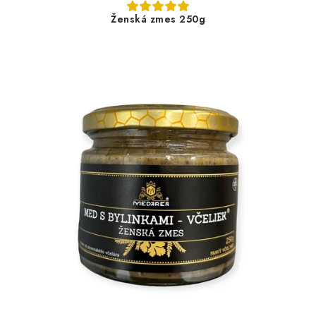
Ženská zmes 250g