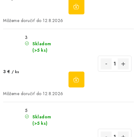
DO
KOŠÍKA
12.8.2026
3
Skladom
(>5 ks)
3 €
/ ks
DO
KOŠÍKA
12.8.2026
5
Skladom
(>5 ks)