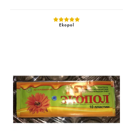
Ekopol