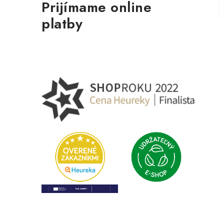
Prijímame online
platby