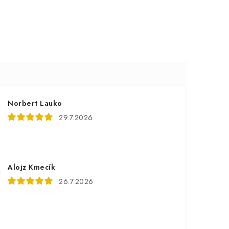
Norbert Lauko
29.7.2026
Alojz Kmecík
26.7.2026