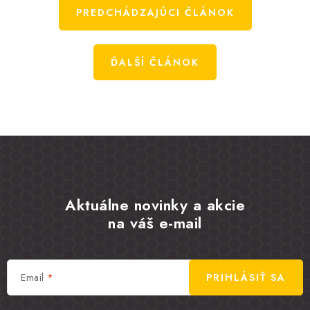
PREDCHÁDZAJÚCI ČLÁNOK
ĎALŠÍ ČLÁNOK
Aktuálne novinky a akcie
na váš e-mail
Email
PRIHLÁSIŤ SA