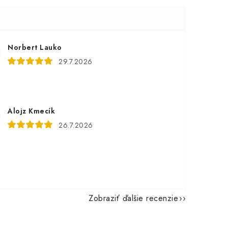
Norbert Lauko
29.7.2026
Alojz Kmecík
26.7.2026
Zobraziť ďalšie recenzie