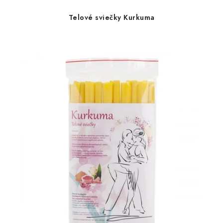
Telové sviečky Kurkuma