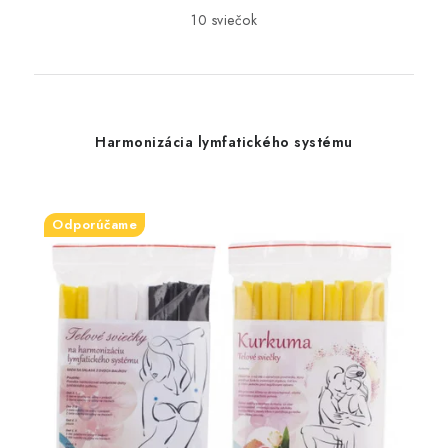
10 sviečok
Harmonizácia lymfatického systému
Odporúčame