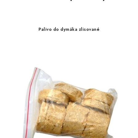
Palivo do dymáka zlisované