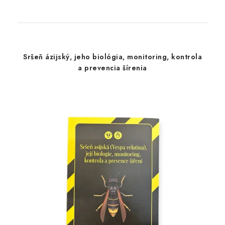
Sršeň ázijský, jeho biológia, monitoring, kontrola
a prevencia šírenia