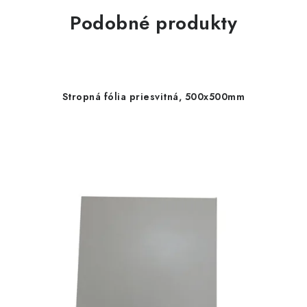
Podobné produkty
Stropná fólia priesvitná, 500x500mm