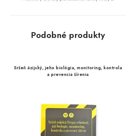
Podobné produkty
Sršeň ázijský, jeho biológia, monitoring, kontrola
a prevencia šírenia