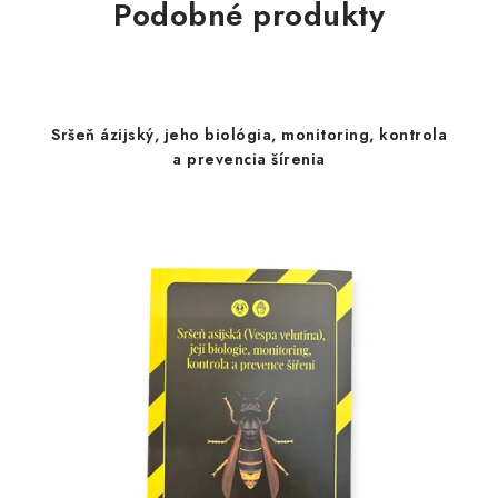
Podobné produkty
Sršeň ázijský, jeho biológia, monitoring, kontrola
a prevencia šírenia