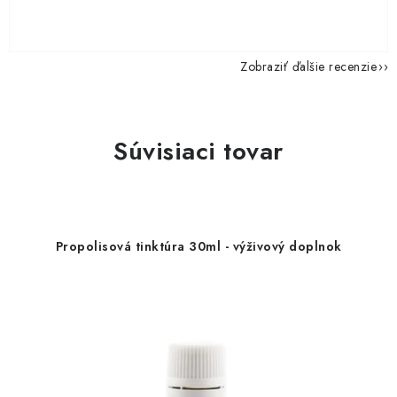
Zobraziť ďalšie recenzie
Súvisiaci tovar
Propolisová tinktúra 30ml - výživový doplnok