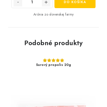
DO KOŠÍKA
Arónia zo slovenskej farmy
Podobné produkty
Surový propolis 20g