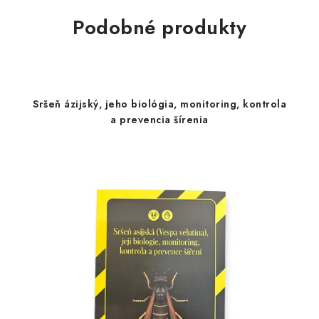
Podobné produkty
Sršeň ázijský, jeho biológia, monitoring, kontrola
a prevencia šírenia