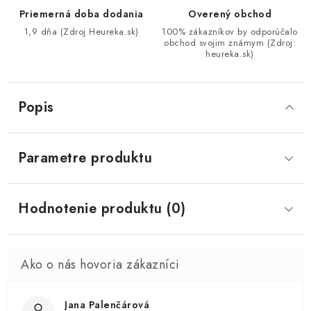
Priemerná doba dodania
Overený obchod
1,9 dňa (Zdroj Heureka.sk)
100% zákazníkov by odporúčalo
obchod svojim známym (Zdroj:
heureka.sk)
Popis
Parametre produktu
Hodnotenie produktu (0)
Jana Palenčárová