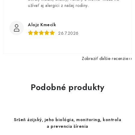
užívať aj alergici z našej rodiny..
Alojz Kmecík
26.7.2026
Zobraziť ďalšie recenzie
Podobné produkty
Sršeň ázijský, jeho biológia, monitoring, kontrola
a prevencia šírenia