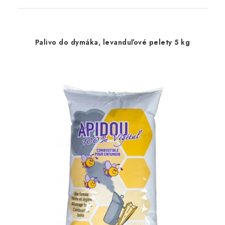
Palivo do dymáka, levanduľové pelety 5 kg