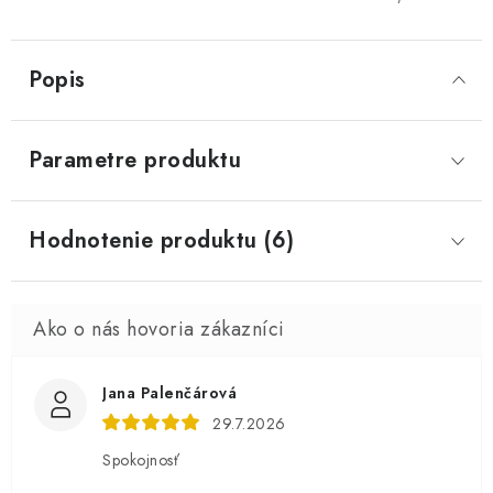
Popis
Parametre produktu
Hodnotenie produktu (6)
Jana Palenčárová
29.7.2026
Spokojnosť