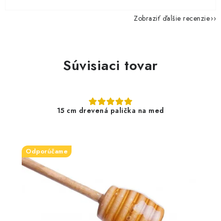
Zobraziť ďalšie recenzie
Súvisiaci tovar
15 cm drevená palička na med
Odporúčame