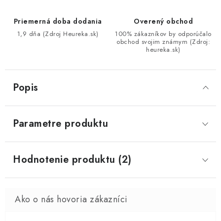
Priemerná doba dodania
Overený obchod
1,9 dňa (Zdroj Heureka.sk)
100% zákazníkov by odporúčalo
obchod svojim známym (Zdroj:
heureka.sk)
Popis
Parametre produktu
Hodnotenie produktu (2)