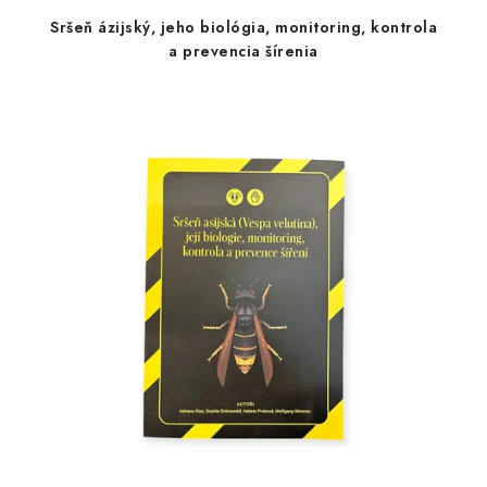
Sršeň ázijský, jeho biológia, monitoring, kontrola
a prevencia šírenia