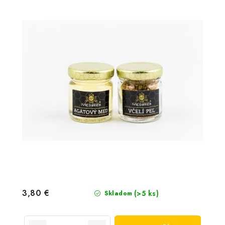
3,80 €
(>5 ks)
Skladom