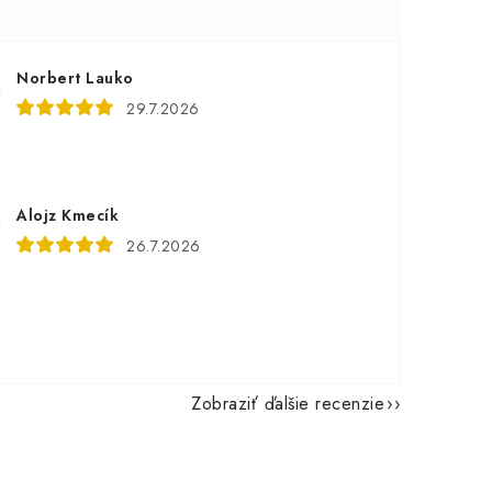
Norbert Lauko
29.7.2026
Alojz Kmecík
26.7.2026
Zobraziť ďalšie recenzie