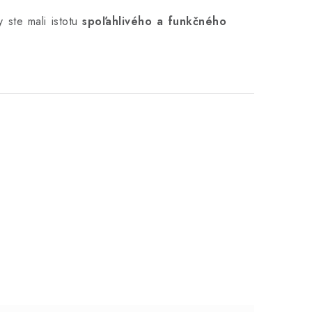
 ste mali istotu
spoľahlivého a funkčného