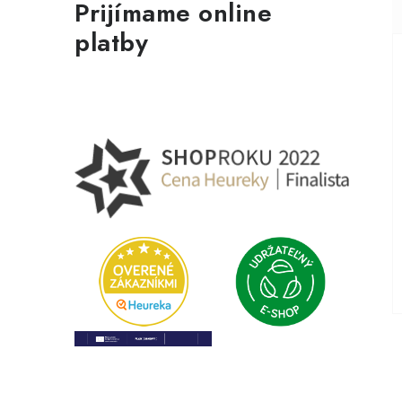
Prijímame online
platby