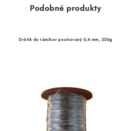
Podobné produkty
Drôtik do rámikov pocínovaný 0,4 mm, 250g